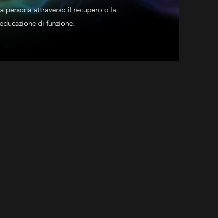
a persona attraverso il recupero o la
ieducazione di funzione.