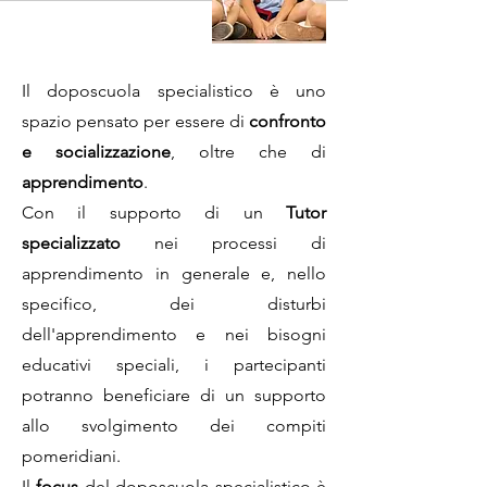
Il doposcuola specialistico è
uno
spazio pensato per essere di
confronto
e socializzazione
, oltre che di
apprendimento
.
Con il supporto di un
Tutor
specializzato
nei processi di
apprendimento in generale e, nello
specifico, dei disturbi
dell'apprendimento e nei bisogni
educativi speciali, i partecipanti
potranno beneficiare di un supporto
allo svolgimento dei compiti
pomeridiani.
Il
focus
del doposcuola specialistico è