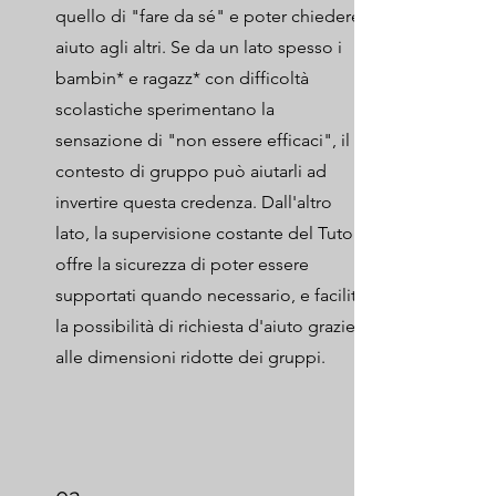
quello di "fare da sé" e poter chiedere
aiuto agli altri. Se da un lato spesso i
bambin* e ragazz* con difficoltà
scolastiche sperimentano la
sensazione di "non essere efficaci", il
contesto di gruppo può aiutarli ad
invertire questa credenza. Dall'altro
lato, la supervisione costante del Tutor
offre la sicurezza di poter essere
supportati quando necessario, e facilita
la possibilità di richiesta d'aiuto grazie
alle dimensioni ridotte dei gruppi.