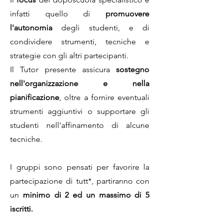
infatti quello di
promuovere
l'autonomia
degli studenti, e di
condividere strumenti, tecniche e
strategie con gli altri partecipanti.
Il Tutor presente assicura
sostegno
nell'organizzazione e nella
pianificazione
, oltre a fornire eventuali
strumenti aggiuntivi o supportare gli
studenti nell'affinamento di alcune
tecniche.
I gruppi sono pensati per favorire la
partecipazione di tutt*, partiranno con
un
minimo di 2 ed un massimo di 5
iscritti.