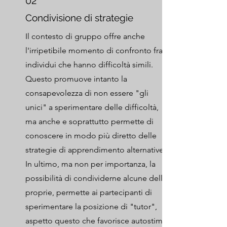
02
Condivisione di strategie
Il contesto di gruppo offre anche
l'irripetibile momento di confronto fra
individui che hanno difficoltà simili.
Questo promuove intanto la
consapevolezza di non essere "gli
unici" a sperimentare delle difficoltà,
ma anche e soprattutto permette di
conoscere in modo più diretto delle
strategie di apprendimento alternative.
In ultimo, ma non per importanza, la
possibilità di condividerne alcune delle
proprie, permette ai partecipanti di
sperimentare la posizione di "tutor",
aspetto questo che favorisce autostima